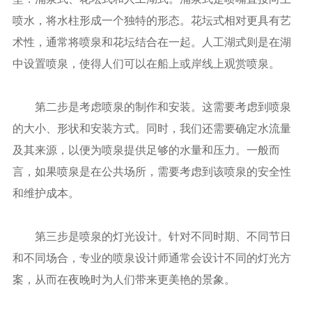
喷水，将水柱形成一个独特的形态。花坛式相对更具有艺
术性，通常将喷泉和花坛结合在一起。人工湖式则是在湖
中设置喷泉，使得人们可以在船上或岸线上观赏喷泉。
第二步是考虑喷泉的制作和安装。这需要考虑到喷泉
的大小、形状和安装方式。同时，我们还需要确定水流量
及其来源，以便为喷泉提供足够的水量和压力。一般而
言，如果喷泉是在公共场所，需要考虑到该喷泉的安全性
和维护成本。
第三步是喷泉的灯光设计。针对不同时期、不同节日
和不同场合，专业的喷泉设计师通常会设计不同的灯光方
案，从而在夜晚时为人们带来更美艳的景象。