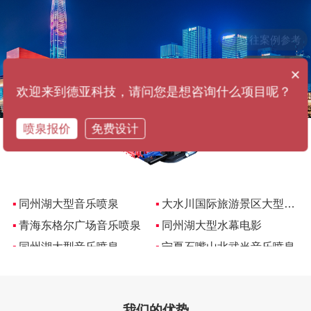
过往案例参考
喷泉项目
×
欢迎来到德亚科技，请问您是想咨询什么项目呢？
▪
同州湖大型音乐喷泉
▪
宁夏石嘴山北武当音乐喷泉
喷泉报价
免费设计
▪
同州湖大型音乐喷泉
▪
大水川国际旅游景区大型音乐喷泉
▪
青海东格尔广场音乐喷泉
▪
同州湖大型水幕电影
▪
同州湖大型音乐喷泉
▪
宁夏石嘴山北武当音乐喷泉
▪
同州湖大型音乐喷泉
▪
大水川国际旅游景区大型音乐喷泉
▪
青海东格尔广场音乐喷泉
▪
同州湖大型水幕电影
▪
同州湖大型音乐喷泉
▪
宁夏石嘴山北武当音乐喷泉
▪
同州湖大型音乐喷泉
▪
大水川国际旅游景区大型音乐喷泉
▪
青海东格尔广场音乐喷泉
▪
同州湖大型水幕电影
▪
同州湖大型音乐喷泉
▪
宁夏石嘴山北武当音乐喷泉
我们的优势