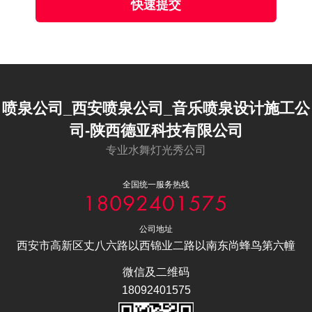
快速提交
喷泉公司_西安喷泉公司_音乐喷泉设计施工公
司-陕西德亚科技有限公司
专业水舞灯光秀公司
全国统一服务热线
公司地址
西安市高新区丈八六路以西锦业二路以南东尚蜂鸟第六幢
微信及二维码
18092401575