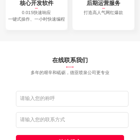
核心开发软件
后期运营服务
0.01S快速响应
打造高人气网红爆款
一键式操作、一小时快速编程
在线联系我们
多年的艰辛和砥砺，德亚喷泉公司更专业