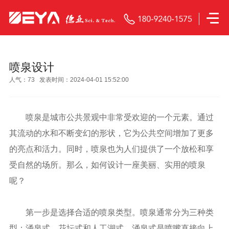
喷泉设计
人气：
73
发表时间：2024-04-01 15:52:00
喷泉是城市公共景观中非常受欢迎的一个元素。通过
其流动的水和不断变幻的形状，它为公共空间增加了更多
的亮点和活力。同时，喷泉也为人们提供了一个放松和享
受自然的场所。那么，如何设计一座美丽、实用的喷泉
呢？
第一步是选择合适的喷泉类型。喷泉通常分为三种类
型：涌泉式、花坛式和人工湖式。涌泉式是喷嘴直接向上