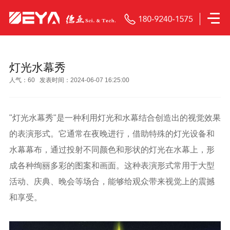
灯光水幕秀
人气：
60
发表时间：2024-06-07 16:25:00
"
灯光水幕秀
"是一种利用灯光和水幕结合创造出的视觉效果
的表演形式。它通常在夜晚进行，借助特殊的灯光设备和
水幕幕布，通过投射不同颜色和形状的灯光在水幕上，形
成各种绚丽多彩的图案和画面。这种表演形式常用于大型
活动、庆典、晚会等场合，能够给观众带来视觉上的震撼
和享受。