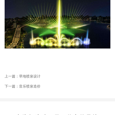
上一篇：旱地喷泉设计
下一篇：音乐喷泉造价