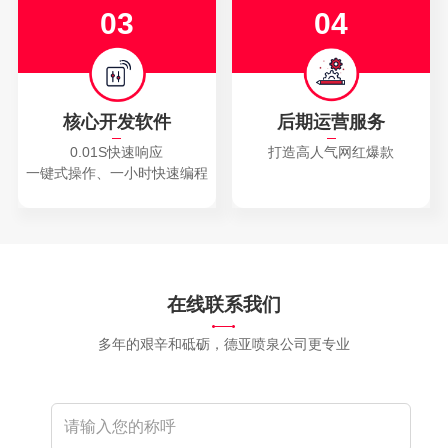
03
04
核心开发软件
后期运营服务
0.01S快速响应
打造高人气网红爆款
一键式操作、一小时快速编程
在线联系我们
多年的艰辛和砥砺，德亚喷泉公司更专业