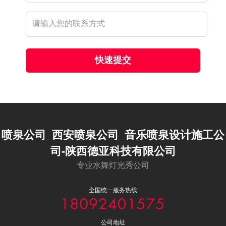
快速提交
喷泉公司_西安喷泉公司_音乐喷泉设计施工公
司-陕西德亚科技有限公司
专业水舞灯光秀公司
全国统一服务热线
公司地址