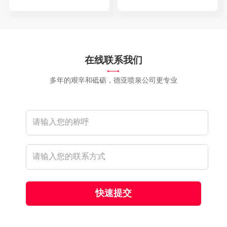
在线联系我们
多年的艰辛和砥砺，德亚喷泉公司更专业
快速提交