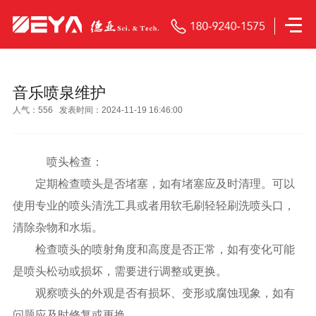
音乐喷泉维护
人气：
556
发表时间：2024-11-19 16:46:00
喷头检查：
定期检查喷头是否堵塞，如有堵塞应及时清理。可以
使用专业的喷头清洗工具或者用软毛刷轻轻刷洗喷头口，
清除杂物和水垢。
检查喷头的喷射角度和高度是否正常，如有变化可能
是喷头松动或损坏，需要进行调整或更换。
观察喷头的外观是否有损坏、变形或腐蚀现象，如有
问题应及时修复或更换。