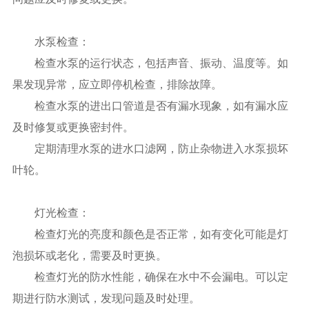
水泵检查：
检查水泵的运行状态，包括声音、振动、温度等。如
果发现异常，应立即停机检查，排除故障。
检查水泵的进出口管道是否有漏水现象，如有漏水应
及时修复或更换密封件。
定期清理水泵的进水口滤网，防止杂物进入水泵损坏
叶轮。
灯光检查：
检查灯光的亮度和颜色是否正常，如有变化可能是灯
泡损坏或老化，需要及时更换。
检查灯光的防水性能，确保在水中不会漏电。可以定
期进行防水测试，发现问题及时处理。