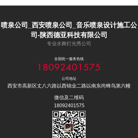
喷泉公司_西安喷泉公司_音乐喷泉设计施工公
司-陕西德亚科技有限公司
专业水舞灯光秀公司
全国统一服务热线
公司地址
西安市高新区丈八六路以西锦业二路以南东尚蜂鸟第六幢
微信及二维码
18092401575