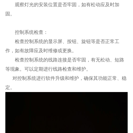
观察灯光的安装位置是否牢固，如有松动应及时加
固。
控制系统检查：
检查控制系统的显示屏、按钮、旋钮等是否正常工
作，如有故障应及时维修或更换。
检查控制系统的线路连接是否牢固，有无松动、短路
等现象。可以定期进行线路检查和维护。
对控制系统进行软件升级和维护，确保其功能正常、稳
定。