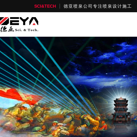
SCI&TECH
德亚喷泉公司专注喷泉设计施工