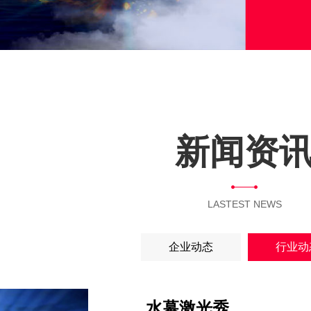
新闻资
LASTEST NEWS
企业动态
行业动
水幕激光秀