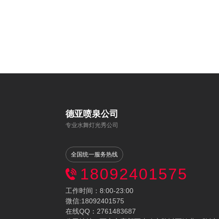
德亚喷泉公司
专业水舞灯光秀公司
全国统一服务热线
18092401575
工作时间：8:00-23:00
微信:18092401575
在线QQ：2761483687