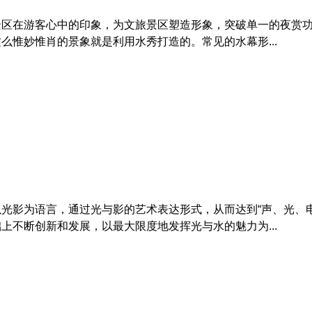
景区在游客心中的印象，为文旅景区塑造形象，突破单一的夜赏
么惟妙惟肖的景象就是利用水秀打造的。常见的水幕形...
光影为语言，通过光与影的艺术表达形式，从而达到“声、光、电
上不断创新和发展，以最大限度地发挥光与水的魅力为...