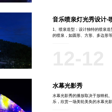
音乐喷泉灯光秀设计-
1、喷泉造型：设计独特的喷泉造
的喷泉，如圆形、方形、多边形等
12-12
水幕光影秀
水幕光影秀的播放取决于放映机
乐，欣赏一场美轮美奂的水幕光影