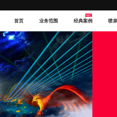
首页
业务范围
经典案例
喷