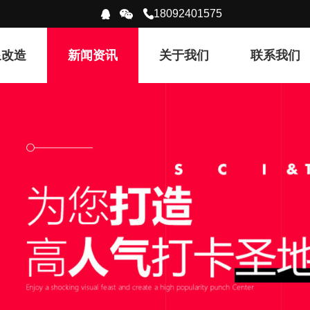
18092401575
泉改造
新闻资讯
关于我们
联系我们