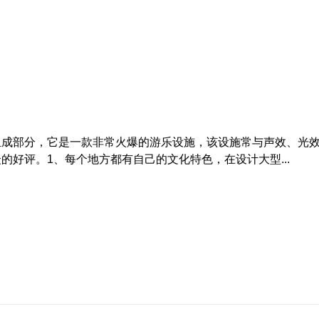
组成部分，它是一款非常火爆的游乐设施，该设施常与声效、光
的好评。1、每个地方都有自己的文化特色，在设计大型...