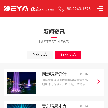
新闻资讯
LASTEST NEWS
企业动态
行业动态
圆形喷泉设计
06-15
圆形喷泉设计可以根据实际需求和场
地条件进行设计。以下是一些建议和
要点：1. 喷泉形状：选择圆形作为喷
泉的基本形状，因为圆形可以给人一
种和谐、平衡的感觉，同时也能够充
分发挥水流的流动性和...
音乐喷泉水秀
06-14