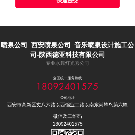
快速提交
喷泉公司_西安喷泉公司_音乐喷泉设计施工公
司-陕西德亚科技有限公司
专业水舞灯光秀公司
全国统一服务热线
公司地址
西安市高新区丈八六路以西锦业二路以南东尚蜂鸟第六幢
微信及二维码
18092401575